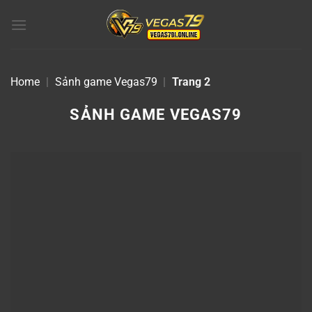
Chuyển
đến
nội
dung
Home
|
Sảnh game Vegas79
|
Trang 2
SẢNH GAME VEGAS79