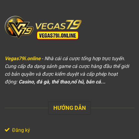
Đãi
Cùng
Dành
Vegas79
Cho
Tân
Thủ
Vegas79
Vegas79i.online
-
Nhà cái cá cược tổng hợp trực tuyến.
Cung cấp đa dạng sảnh game cá cược hàng đầu thế giới
có bản quyền và được kiểm duyệt và cấp phép hoạt
động:
Casino, đá gà, thể thao,nổ hũ, bắn cá...
HƯỚNG DẪN
Đăng ký