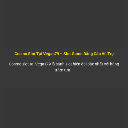
Cosmo Slot Tại Vegas79 – Slot Game Đẳng Cấp Vũ Trụ
Cosmo slot tại Vegas79 là sảnh slot hiện đại bậc nhất với hàng
trăm tựa...