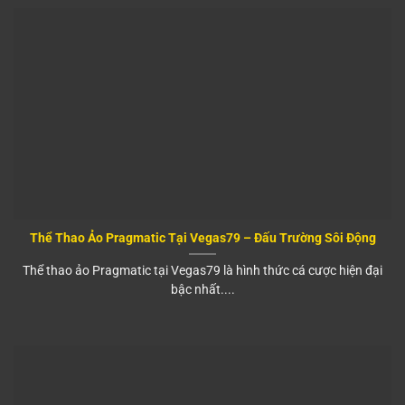
Thể Thao Ảo Pragmatic Tại Vegas79 – Đấu Trường Sôi Động
Thể thao ảo Pragmatic tại Vegas79 là hình thức cá cược hiện đại
bậc nhất....