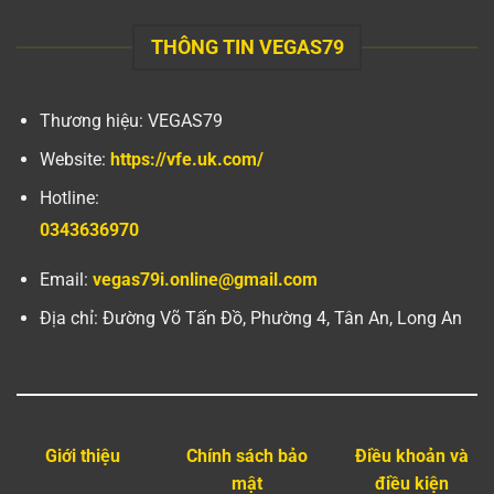
THÔNG TIN VEGAS79
Thương hiệu: VEGAS79
Website:
https://vfe.uk.com/
Hotline:
0343636970
Email:
vegas79i.online@gmail.com
Địa chỉ: Đường Võ Tấn Đồ, Phường 4, Tân An, Long An
Giới thiệu
Chính sách bảo
Điều khoản và
mật
điều kiện