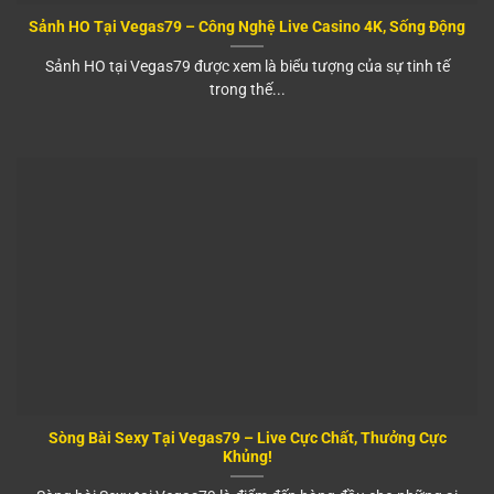
Sảnh HO Tại Vegas79 – Công Nghệ Live Casino 4K, Sống Động
Sảnh HO tại Vegas79 được xem là biểu tượng của sự tinh tế
trong thế...
Sòng Bài Sexy Tại Vegas79 – Live Cực Chất, Thưởng Cực
Khủng!