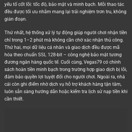
yếu tố cốt lõi: tốc độ, bảo mật và minh bạch. Mỗi thao tác
đều được tối ưu nhằm mang lại trải nghiệm trơn tru, không
gián đoạn.
Thứ nhất, hệ thống xử lý tự động giúp người chơi nhận tiền
chỉ trong 1–2 phút mà không cần chờ xác nhận thủ công.
Thứ hai, mọi dữ liệu cá nhân và giao dịch đều được mã
hóa theo chuẩn SSL 128-bit – công nghệ bảo mật tương
đương ngân hàng quốc tế. Cuối cùng, Vegas79 có chính
sách hoàn tiền minh bạch trong trường hợp giao dịch bị lỗi,
đảm bảo quyền lợi tuyệt đối cho người chơi. Ngoài ra, nhà
cái còn ghi điểm nhờ dịch vụ hỗ trợ khách hàng tận tâm,
luôn sẵn sàng hướng dẫn hoặc kiểm tra lịch sử nạp tiền khi
cần thiết.