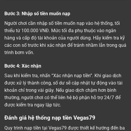
Bước 3: Nhập số tiền muốn nạp
Người chơi cần nhập số tiền muốn nạp vào hệ thống, tối
thiểu từ 100.000 VNĐ. Mức tối đa phụ thuộc vào ngân
hàng và cấp độ tài khoản của người dùng. Hãy kiểm tra kỹ
các con số trước khi xác nhận để tránh nhầm lẫn trong quá
trình bơm vốn.
Bước 4: Xác nhận
Sau khi kiểm tra, nhấn “Xác nhận nạp tiền”. Khi giao dịch
được xử lý thành công, số dư sẽ cập nhật tự động vào tài
khoản chỉ trong vài giây. Nếu giao dịch chậm hơn bình
thường, người chơi có thể liên hệ bộ phận hỗ trợ 24/7 để
được kiểm tra ngay lập tức.
Đánh giá hệ thống nạp tiền Vegas79
Quy trình nạp tiền tại Vegas79 được thiết kế hướng đến ba