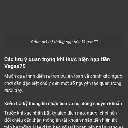
Đánh giá hệ thống nạp tiền Vegas79
Các lưu ý quan trọng khi thực hiện nạp tiền
Vegas79
Muốn quá trình diễn ra trơn tru, an toàn và chính xác, người
chơi cần đặc biệt chú ý đến một số nguyên tắc quan trọng
dưới đây.
Kiểm tra kỹ thông tin nhận tiền và nội dung chuyển khoản
Trước khi xác nhận bất kỳ giao dịch nào, người chơi nên
đối chiếu cẩn thận thông tin tài khoản nhận tiền hiển thị
trên hệ thống. Hãy đảm bảo số tài khoản, tên ngân hàng và