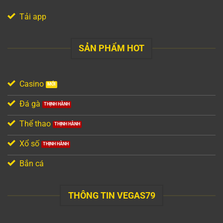
Tải app
SẢN PHẨM HOT
Casino
Đá gà
Thể thao
Xổ số
Bắn cá
THÔNG TIN VEGAS79