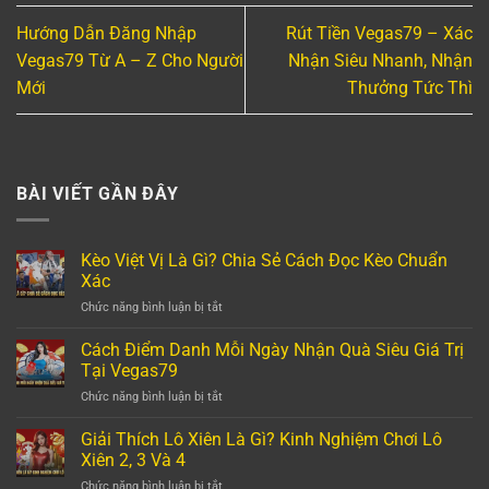
Hướng Dẫn Đăng Nhập
Rút Tiền Vegas79 – Xác
Vegas79 Từ A – Z Cho Người
Nhận Siêu Nhanh, Nhận
Mới
Thưởng Tức Thì
BÀI VIẾT GẦN ĐÂY
Kèo Việt Vị Là Gì? Chia Sẻ Cách Đọc Kèo Chuẩn
Xác
Chức năng bình luận bị tắt
ở
Kèo
Việt
Cách Điểm Danh Mỗi Ngày Nhận Quà Siêu Giá Trị
Vị
Tại Vegas79
Là
Chức năng bình luận bị tắt
ở
Gì?
Cách
Chia
Điểm
Giải Thích Lô Xiên Là Gì? Kinh Nghiệm Chơi Lô
Sẻ
Danh
Cách
Xiên 2, 3 Và 4
Mỗi
Đọc
Chức năng bình luận bị tắt
ở