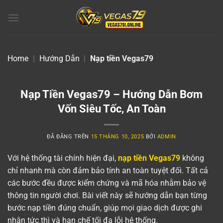
Chuyển
đến
nội
dung
Home
|
Hướng Dẫn
|
Nạp tiền Vegas79
Nạp Tiền Vegas79 – Hướng Dẫn Bơm
Vốn Siêu Tốc, An Toàn
ĐÃ ĐĂNG TRÊN
15 THÁNG 10, 2025
BỞI
ADMIN
Với hệ thống tài chính hiện đại,
nạp tiền Vegas79
không
chỉ nhanh mà còn đảm bảo tính an toàn tuyệt đối. Tất cả
các bước đều được kiểm chứng và mã hóa nhằm bảo vệ
thông tin người chơi. Bài viết này sẽ hướng dẫn bạn từng
bước nạp tiền đúng chuẩn, giúp mọi giao dịch được ghi
nhận tức thì và hạn chế tối đa lỗi hệ thống.